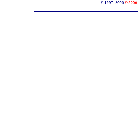
© 1997–2006
© 2006